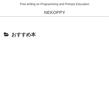
Free writing on Programming and Primary Education
NEKOPPY
おすすめ本