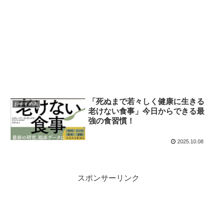
「死ぬまで若々しく健康に生きる
おすすめ本
老けない食事」今日からできる最
強の食習慣！
2025.10.08
スポンサーリンク