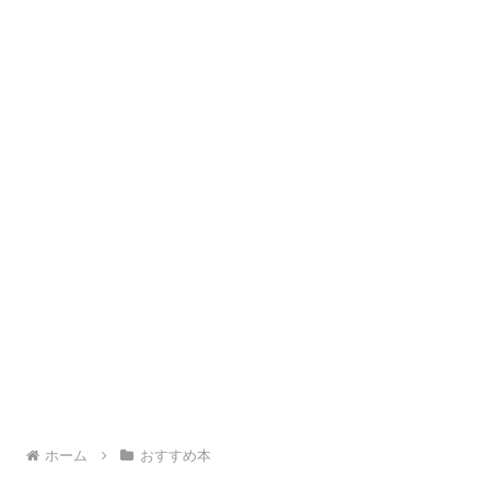
ホーム
おすすめ本