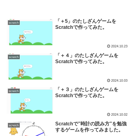
「＋5」のたしざんゲームを
scratch
Scratchで作ってみた。
2024.10.23
「＋４」のたしざんゲームを
scratch
Scratchで作ってみた。
2024.10.03
「＋３」のたしざんゲームを
scratch
Scratchで作ってみた。
2024.10.02
Scratchで”時計の読み方”を勉強
scratch
するゲームを作ってみました。