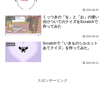
2024.09.25
くっつきの「を」と「お」の使い
scratch
分けついてのクイズをScratchで
作ってみた
2024.09.18
Scratchで「いきものシルエット
scratch
あてクイズ」を作ってみた。
2024.09.12
スポンサーリンク