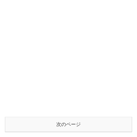
次のページ