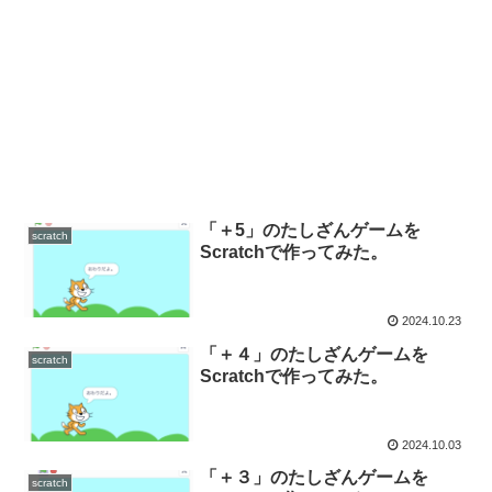
「＋5」のたしざんゲームを
scratch
Scratchで作ってみた。
2024.10.23
「＋４」のたしざんゲームを
scratch
Scratchで作ってみた。
2024.10.03
「＋３」のたしざんゲームを
scratch