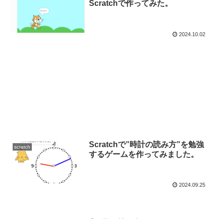
Scratchで作ってみた。
2024.10.02
Scratchで”時計の読み方”を勉強
scratch
するゲームを作ってみました。
2024.09.25